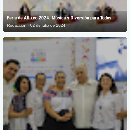
Feria de Atlixco 2024: Música y Diversión para Todos
Redacción · 02 de julio de 2024