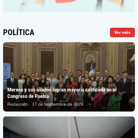
POLÍTICA
Ver más
Morena y sus aliados logran mayoría calificada en el
Congreso de Puebla
Redacción · 17 de septiembre de 2024