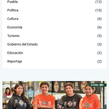
Puebla
(12)
Política
(10)
Cultura
(6)
Economía
(6)
Turismo
(5)
Gobierno del Estado
(3)
Educación
(2)
Reportaje
(2)