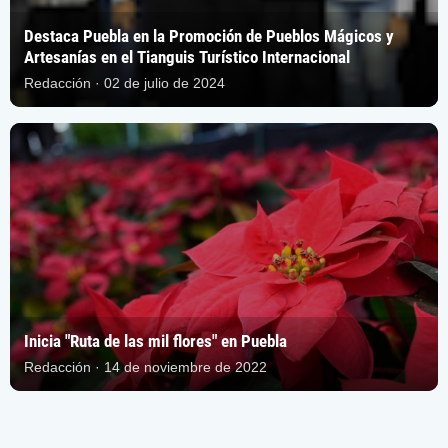
Destaca Puebla en la Promoción de Pueblos Mágicos y
Artesanías en el Tianguis Turístico Internacional
Redacción · 02 de julio de 2024
Inicia "Ruta de las mil flores" en Puebla
Redacción · 14 de noviembre de 2022