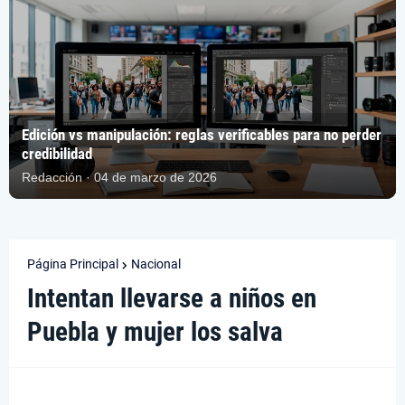
Edición vs manipulación: reglas verificables para no perder
credibilidad
Redacción · 04 de marzo de 2026
Página Principal
Nacional
Intentan llevarse a niños en
Puebla y mujer los salva