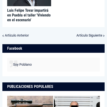
Luis Felipe Tovar impartirá
en Puebla el taller 'Viviendo
en el escenario'
Artículo Anterior
Artículo Siguiente
Facebook
Soy Poblano
PUBLICACIONES POPULARES