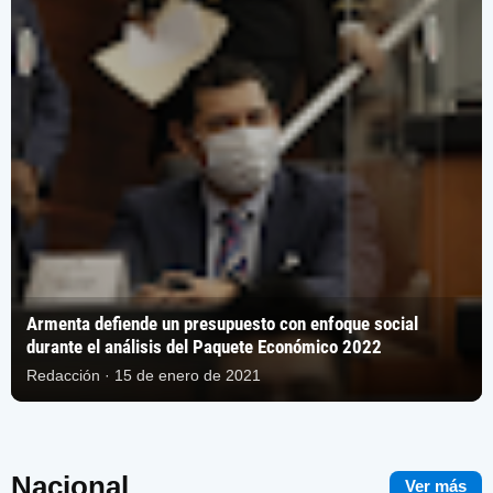
Armenta defiende un presupuesto con enfoque social
durante el análisis del Paquete Económico 2022
Redacción · 15 de enero de 2021
Nacional
Ver más