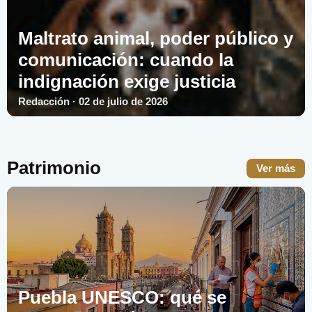
Maltrato animal, poder público y
comunicación: cuando la
indignación exige justicia
Redacción · 02 de julio de 2026
Patrimonio
Ver más
Puebla UNESCO: qué se