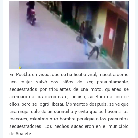
En Puebla, un video, que se ha hecho viral, muestra cómo
una mujer salvó dos niños de ser, presuntamente,
secuestrados por tripulantes de una moto, quienes se
acercaron a los menores e, incluso, sujetaron a uno de
ellos, pero se logró liberar. Momentos después, se ve que
una mujer sale de un domicilio y evita que se lleven a los
menores, mientras otro hombre persigue a los presuntos
secuestradores. Los hechos sucedieron en el municipio
de Acajete.