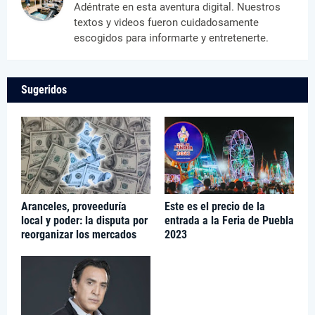
Adéntrate en esta aventura digital. Nuestros
textos y videos fueron cuidadosamente
escogidos para informarte y entretenerte.
Sugeridos
Aranceles, proveeduría
Este es el precio de la
local y poder: la disputa por
entrada a la Feria de Puebla
reorganizar los mercados
2023