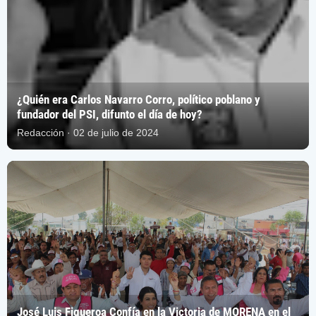
¿Quién era Carlos Navarro Corro, político poblano y
fundador del PSI, difunto el día de hoy?
Redacción · 02 de julio de 2024
José Luis Figueroa Confía en la Victoria de MORENA en el