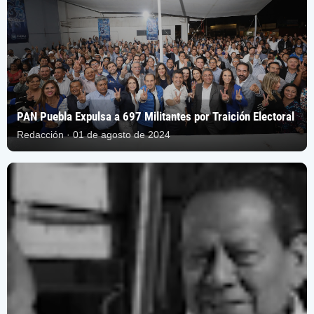
PAN Puebla Expulsa a 697 Militantes por Traición Electoral
Redacción · 01 de agosto de 2024