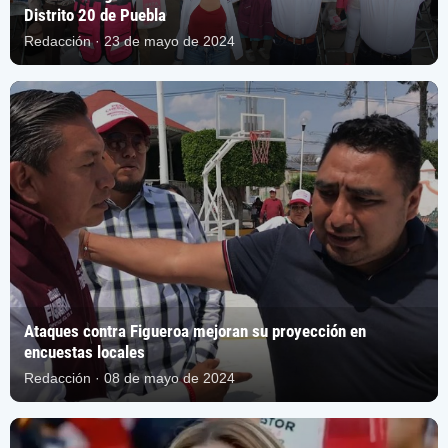
Distrito 20 de Puebla
Redacción · 23 de mayo de 2024
Ataques contra Figueroa mejoran su proyección en
encuestas locales
Redacción · 08 de mayo de 2024