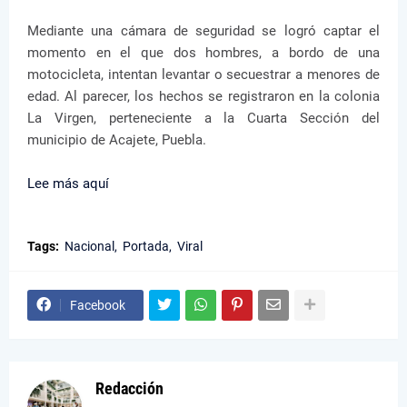
Mediante una cámara de seguridad se logró captar el
momento en el que dos hombres, a bordo de una
motocicleta, intentan levantar o secuestrar a menores de
edad. Al parecer, los hechos se registraron en la colonia
La Virgen, perteneciente a la Cuarta Sección del
municipio de Acajete, Puebla.
Lee más aquí
Tags:
Nacional
Portada
Viral
Facebook
Redacción