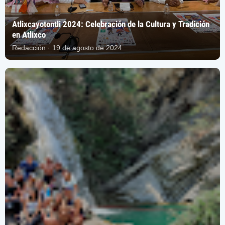
Atlixcayotontli 2024: Celebración de la Cultura y Tradición
en Atlixco
Redacción · 19 de agosto de 2024