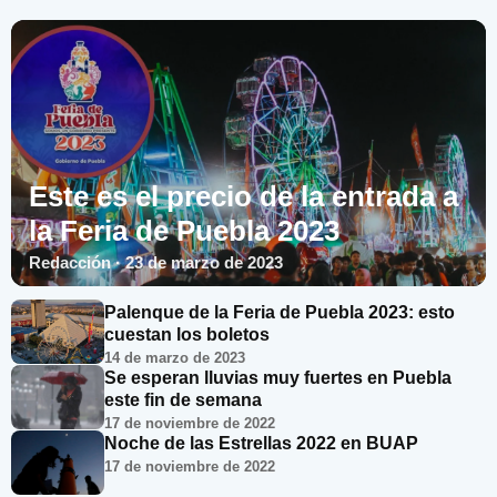
Este es el precio de la entrada a
la Feria de Puebla 2023
Redacción · 23 de marzo de 2023
Palenque de la Feria de Puebla 2023: esto
cuestan los boletos
14 de marzo de 2023
Se esperan lluvias muy fuertes en Puebla
este fin de semana
17 de noviembre de 2022
Noche de las Estrellas 2022 en BUAP
17 de noviembre de 2022