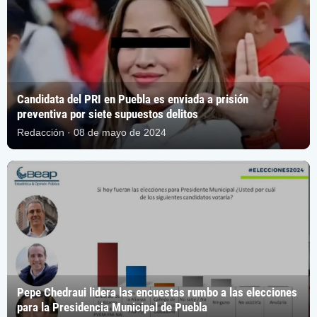
Candidata del PRI en Puebla es enviada a prisión
preventiva por siete supuestos delitos
Redacción · 08 de mayo de 2024
Pepe Chedraui lidera las encuestas rumbo a las elecciones
para la Presidencia Municipal de Puebla