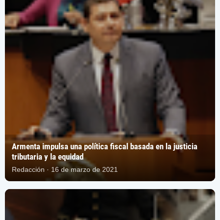
Armenta impulsa una política fiscal basada en la justicia
tributaria y la equidad
Redacción · 16 de marzo de 2021