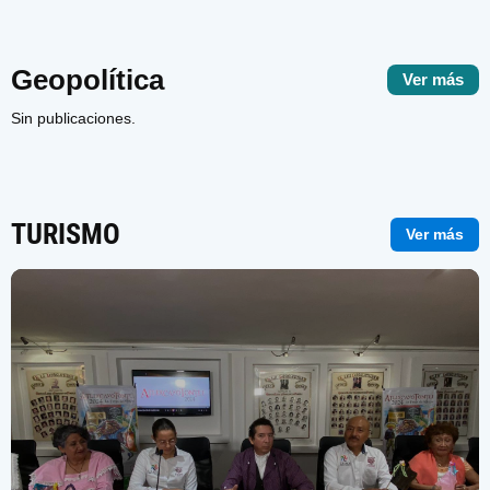
Geopolítica
Ver más
Sin publicaciones.
TURISMO
Ver más