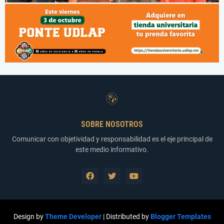
SOBRE NOSOTROS
Comunicar con objetividad y responsabilidad es el eje principal de
este medio informativo.
Design by
Theme Developer
| Distributed by
Blogger Templates