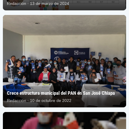
Redacción · 13 de marzo de 2024
Crece estructura municipal del PAN en San José Chiapa
Redacción · 10 de octubre de 2022