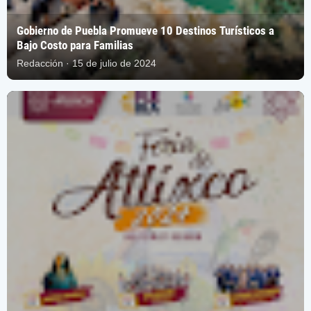
Gobierno de Puebla Promueve 10 Destinos Turísticos a
Bajo Costo para Familias
Redacción · 15 de julio de 2024