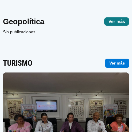
Geopolítica
Ver más
Sin publicaciones.
TURISMO
Ver más