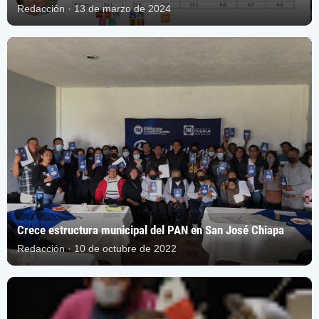
Redacción · 13 de marzo de 2024
Crece estructura municipal del PAN en San José Chiapa
Redacción · 10 de octubre de 2022