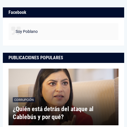
Facebook
Soy Poblano
PUBLICACIONES POPULARES
CORRUPCIÓN
¿Quién está detrás del ataque al
Cablebús y por qué?