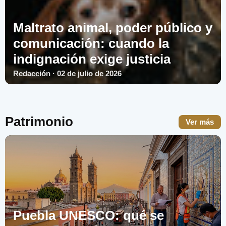
Maltrato animal, poder público y
comunicación: cuando la
indignación exige justicia
Redacción · 02 de julio de 2026
Patrimonio
Ver más
Puebla UNESCO: qué se