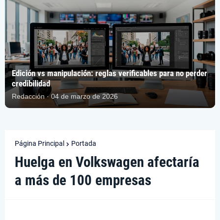
Edición vs manipulación: reglas verificables para no perder
credibilidad
Redacción · 04 de marzo de 2026
Página Principal
Portada
Huelga en Volkswagen afectaría
a más de 100 empresas