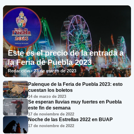
Este es el precio de la entrada a
la Feria de Puebla 2023
Redacción · 23 de marzo de 2023
Palenque de la Feria de Puebla 2023: esto
cuestan los boletos
14 de marzo de 2023
Se esperan lluvias muy fuertes en Puebla
este fin de semana
17 de noviembre de 2022
Noche de las Estrellas 2022 en BUAP
17 de noviembre de 2022