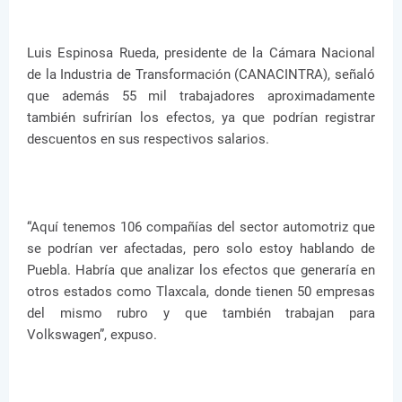
Luis Espinosa Rueda, presidente de la Cámara Nacional
de la Industria de Transformación (CANACINTRA), señaló
que además 55 mil trabajadores aproximadamente
también sufrirían los efectos, ya que podrían registrar
descuentos en sus respectivos salarios.
“Aquí tenemos 106 compañías del sector automotriz que
se podrían ver afectadas, pero solo estoy hablando de
Puebla. Habría que analizar los efectos que generaría en
otros estados como Tlaxcala, donde tienen 50 empresas
del mismo rubro y que también trabajan para
Volkswagen”, expuso.