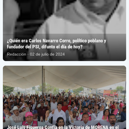
¿Quién era Carlos Navarro Corro, político poblano y
fundador del PSI, difunto el día de hoy?
Redacción · 02 de julio de 2024
José Luis Figueroa Confía en la Victoria de MORENA en el