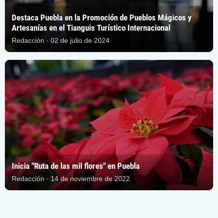
Destaca Puebla en la Promoción de Pueblos Mágicos y
Artesanías en el Tianguis Turístico Internacional
Redacción · 02 de julio de 2024
Inicia "Ruta de las mil flores" en Puebla
Redacción · 14 de noviembre de 2022