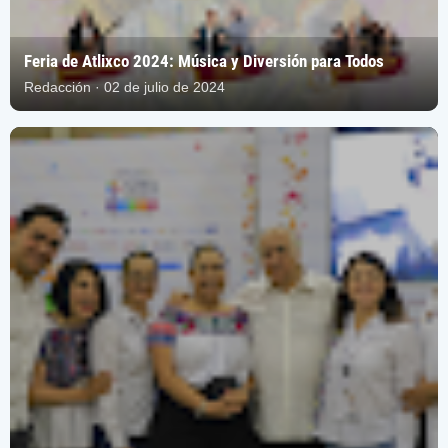
Feria de Atlixco 2024: Música y Diversión para Todos
Redacción · 02 de julio de 2024