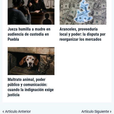
Jueza humilla a madre en
Aranceles, proveeduría
audiencia de custodia en
local y poder: la disputa por
Puebla
reorganizar los mercados
Maltrato animal, poder
público y comunicación:
cuando la indignación exige
justicia
Artículo Anterior
Artículo Siguiente