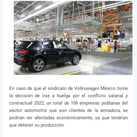
En caso de que el sindicato de Volkswagen México tome
la decisión de irse a huelga por el conflicto salarial y
contractual 2022, un total de 106 empresas poblanas del
sector automotriz que son clientes de la armadora, se
podrían ver afectadas económicamente, ya que tendrían
que detener su producción.