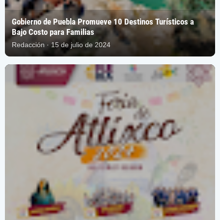
Gobierno de Puebla Promueve 10 Destinos Turísticos a
Bajo Costo para Familias
Redacción · 15 de julio de 2024