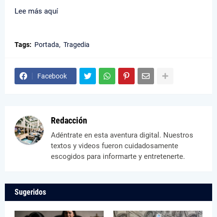
Lee más aquí
Tags:
Portada
Tragedia
Facebook
Redacción
Adéntrate en esta aventura digital. Nuestros
textos y videos fueron cuidadosamente
escogidos para informarte y entretenerte.
Sugeridos