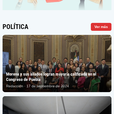
POLÍTICA
Ver más
Morena y sus aliados logran mayoría calificada en el
Congreso de Puebla
Redacción · 17 de septiembre de 2024