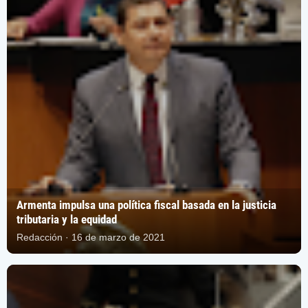
Armenta impulsa una política fiscal basada en la justicia
tributaria y la equidad
Redacción · 16 de marzo de 2021