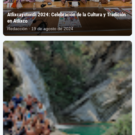
Atlixcayotontli 2024: Celebración de la Cultura y Tradición
en Atlixco
Redacción · 19 de agosto de 2024