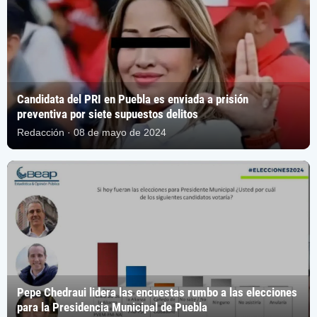
Candidata del PRI en Puebla es enviada a prisión
preventiva por siete supuestos delitos
Redacción · 08 de mayo de 2024
Pepe Chedraui lidera las encuestas rumbo a las elecciones
para la Presidencia Municipal de Puebla