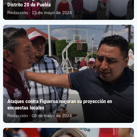
Distrito 20 de Puebla
Redacción · 23 de mayo de 2024
Ataques contra Figueroa mejoran su proyección en
encuestas locales
Redacción · 08 de mayo de 2024