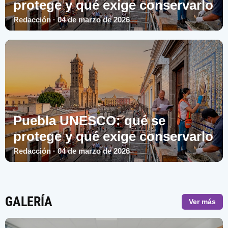
protege y qué exige conservarlo
Redacción · 04 de marzo de 2026
Puebla UNESCO: qué se
protege y qué exige conservarlo
Redacción · 04 de marzo de 2026
GALERÍA
Ver más