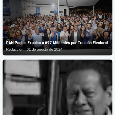
PAN Puebla Expulsa a 697 Militantes por Traición Electoral
Redacción · 01 de agosto de 2024