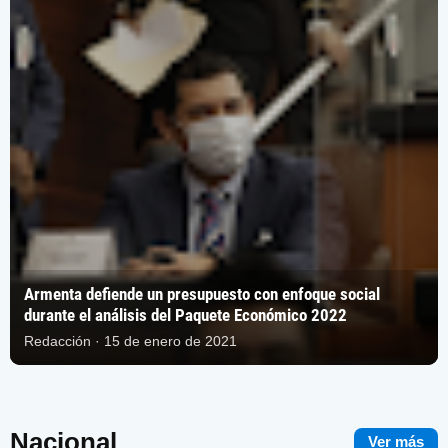
Armenta defiende un presupuesto con enfoque social
durante el análisis del Paquete Económico 2022
Redacción · 15 de enero de 2021
Nacional
Ver más