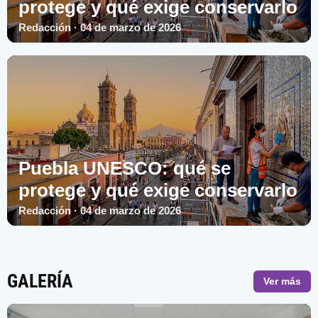
protege y qué exige conservarlo
Redacción · 04 de marzo de 2026
Puebla UNESCO: qué se
protege y qué exige conservarlo
Redacción · 04 de marzo de 2026
GALERÍA
Ver más