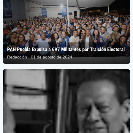
PAN Puebla Expulsa a 697 Militantes por Traición Electoral
Redacción · 01 de agosto de 2024