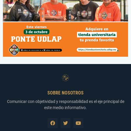
SOBRE NOSOTROS
Comunicar con objetividad y responsabilidad es el eje principal de
este medio informativo.