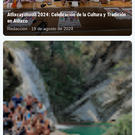
Atlixcayotontli 2024: Celebración de la Cultura y Tradición
en Atlixco
Redacción · 19 de agosto de 2024