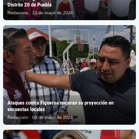
Distrito 20 de Puebla
Redacción · 23 de mayo de 2024
Ataques contra Figueroa mejoran su proyección en
encuestas locales
Redacción · 08 de mayo de 2024