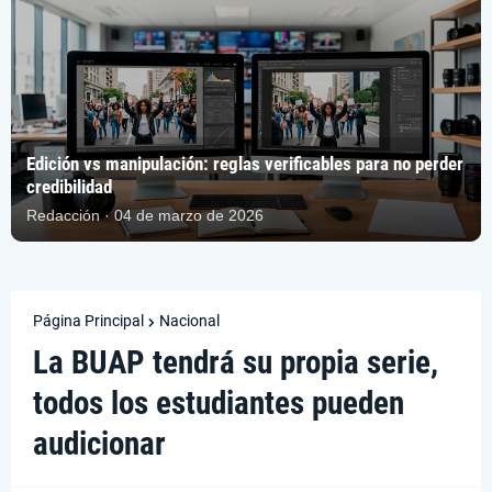
Edición vs manipulación: reglas verificables para no perder
credibilidad
Redacción · 04 de marzo de 2026
Página Principal
Nacional
La BUAP tendrá su propia serie,
todos los estudiantes pueden
audicionar