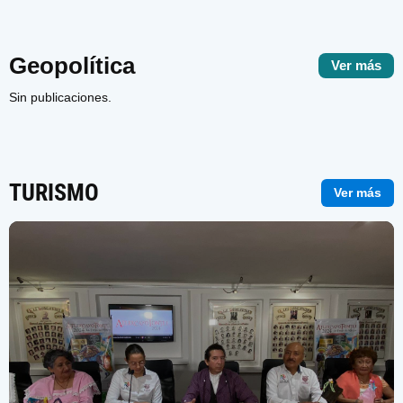
Geopolítica
Ver más
Sin publicaciones.
TURISMO
Ver más