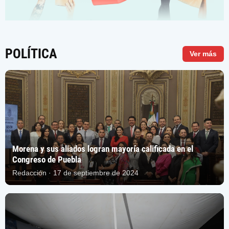
POLÍTICA
Ver más
Morena y sus aliados logran mayoría calificada en el
Congreso de Puebla
Redacción · 17 de septiembre de 2024