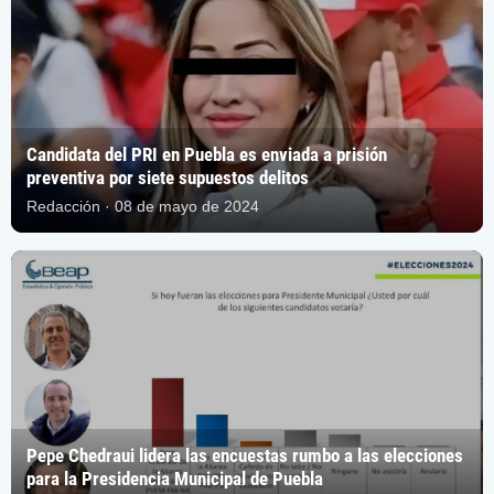
Candidata del PRI en Puebla es enviada a prisión
preventiva por siete supuestos delitos
Redacción · 08 de mayo de 2024
Pepe Chedraui lidera las encuestas rumbo a las elecciones
para la Presidencia Municipal de Puebla