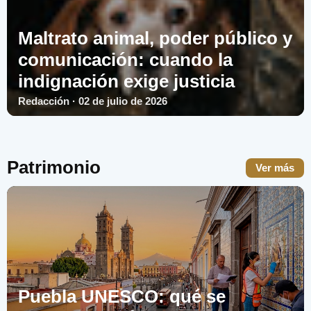
Maltrato animal, poder público y
comunicación: cuando la
indignación exige justicia
Redacción · 02 de julio de 2026
Patrimonio
Ver más
Puebla UNESCO: qué se