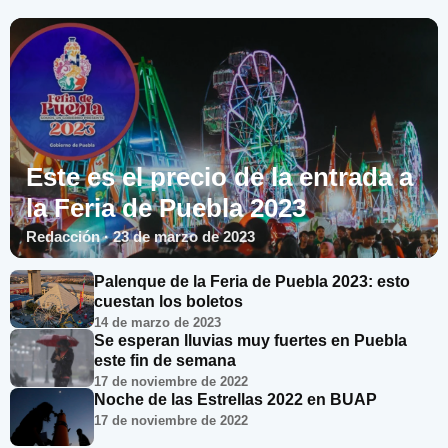
Este es el precio de la entrada a
la Feria de Puebla 2023
Redacción · 23 de marzo de 2023
Palenque de la Feria de Puebla 2023: esto
cuestan los boletos
14 de marzo de 2023
Se esperan lluvias muy fuertes en Puebla
este fin de semana
17 de noviembre de 2022
Noche de las Estrellas 2022 en BUAP
17 de noviembre de 2022