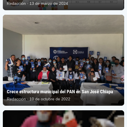
Redacción · 13 de marzo de 2024
Crece estructura municipal del PAN en San José Chiapa
Redacción · 10 de octubre de 2022