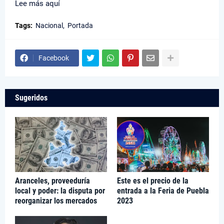
Lee más aquí
Tags:
Nacional
Portada
Facebook
Sugeridos
Aranceles, proveeduría
Este es el precio de la
local y poder: la disputa por
entrada a la Feria de Puebla
reorganizar los mercados
2023