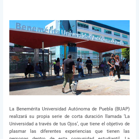
La Benemérita Universidad Autónoma de Puebla (BUAP)
realizará su propia serie de corta duración llamada ‘La
Universidad a través de tus Ojos’, que tiene el objetivo de
plasmar las diferentes experiencias que tienen las
personas dentro de esta comunidad estudiantil. La