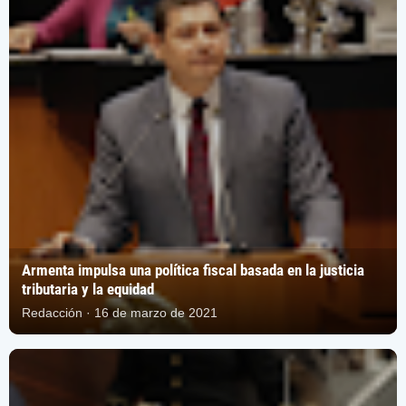
Armenta impulsa una política fiscal basada en la justicia
tributaria y la equidad
Redacción · 16 de marzo de 2021