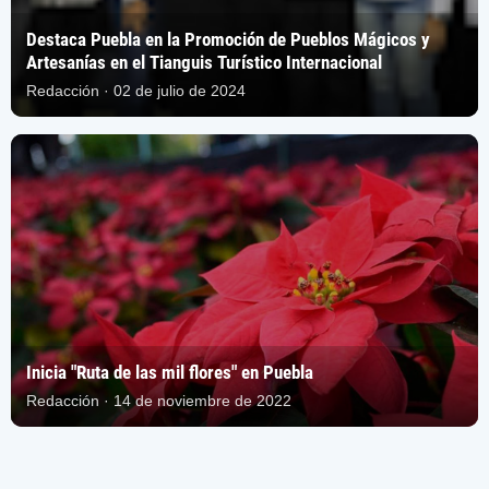
Destaca Puebla en la Promoción de Pueblos Mágicos y
Artesanías en el Tianguis Turístico Internacional
Redacción · 02 de julio de 2024
Inicia "Ruta de las mil flores" en Puebla
Redacción · 14 de noviembre de 2022