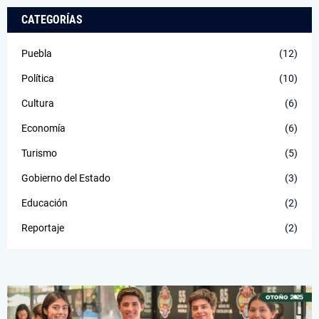
CATEGORÍAS
Puebla
(12)
Política
(10)
Cultura
(6)
Economía
(6)
Turismo
(5)
Gobierno del Estado
(3)
Educación
(2)
Reportaje
(2)