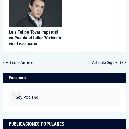
Luis Felipe Tovar impartirá
en Puebla el taller 'Viviendo
en el escenario'
Artículo Anterior
Artículo Siguiente
Facebook
Soy Poblano
PUBLICACIONES POPULARES