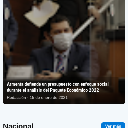
Armenta defiende un presupuesto con enfoque social
durante el análisis del Paquete Económico 2022
Redacción · 15 de enero de 2021
Nacional
Ver más