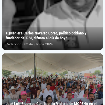
¿Quién era Carlos Navarro Corro, político poblano y
fundador del PSI, difunto el día de hoy?
Redacción · 02 de julio de 2024
José Luis Figueroa Confía en la Victoria de MORENA en el