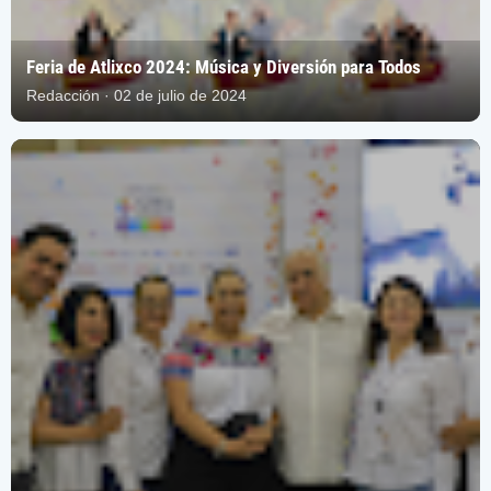
Feria de Atlixco 2024: Música y Diversión para Todos
Redacción · 02 de julio de 2024