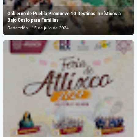
Gobierno de Puebla Promueve 10 Destinos Turísticos a
Bajo Costo para Familias
Redacción · 15 de julio de 2024