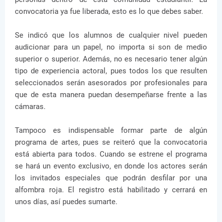
convocatoria ya fue liberada, esto es lo que debes saber.
Se indicó que los alumnos de cualquier nivel pueden
audicionar para un papel, no importa si son de medio
superior o superior. Además, no es necesario tener algún
tipo de experiencia actoral, pues todos los que resulten
seleccionados serán asesorados por profesionales para
que de esta manera puedan desempeñarse frente a las
cámaras.
Tampoco es indispensable formar parte de algún
programa de artes, pues se reiteró que la convocatoria
está abierta para todos. Cuando se estrene el programa
se hará un evento exclusivo, en donde los actores serán
los invitados especiales que podrán desfilar por una
alfombra roja. El registro está habilitado y cerrará en
unos días, así puedes sumarte.