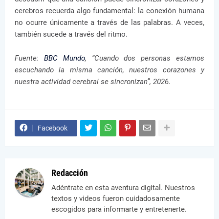
cerebros recuerda algo fundamental: la conexión humana
no ocurre únicamente a través de las palabras. A veces,
también sucede a través del ritmo.
Fuente:
BBC Mundo
, “Cuando dos personas estamos
escuchando la misma canción, nuestros corazones y
nuestra actividad cerebral se sincronizan”, 2026.
Facebook
Redacción
Adéntrate en esta aventura digital. Nuestros
textos y videos fueron cuidadosamente
escogidos para informarte y entretenerte.