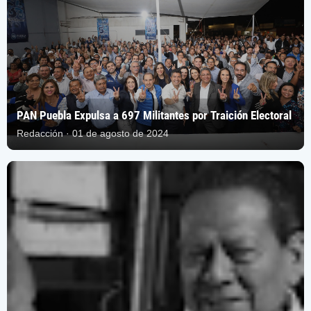
PAN Puebla Expulsa a 697 Militantes por Traición Electoral
Redacción · 01 de agosto de 2024