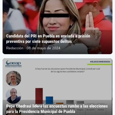
Candidata del PRI en Puebla es enviada a prisión
preventiva por siete supuestos delitos
Redacción · 08 de mayo de 2024
Pepe Chedraui lidera las encuestas rumbo a las elecciones
para la Presidencia Municipal de Puebla