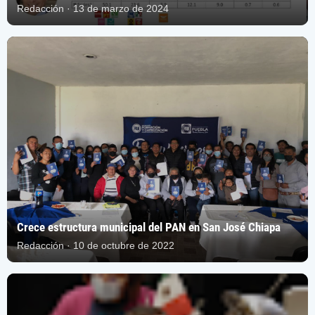
Redacción · 13 de marzo de 2024
Crece estructura municipal del PAN en San José Chiapa
Redacción · 10 de octubre de 2022