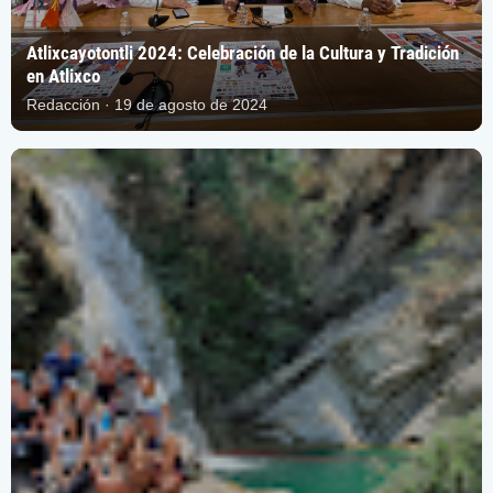
Atlixcayotontli 2024: Celebración de la Cultura y Tradición
en Atlixco
Redacción · 19 de agosto de 2024