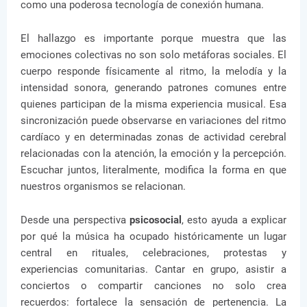
como una poderosa tecnología de conexión humana.
El hallazgo es importante porque muestra que las
emociones colectivas no son solo metáforas sociales. El
cuerpo responde físicamente al ritmo, la melodía y la
intensidad sonora, generando patrones comunes entre
quienes participan de la misma experiencia musical. Esa
sincronización puede observarse en variaciones del ritmo
cardíaco y en determinadas zonas de actividad cerebral
relacionadas con la atención, la emoción y la percepción.
Escuchar juntos, literalmente, modifica la forma en que
nuestros organismos se relacionan.
Desde una perspectiva
psicosocial
, esto ayuda a explicar
por qué la música ha ocupado históricamente un lugar
central en rituales, celebraciones, protestas y
experiencias comunitarias. Cantar en grupo, asistir a
conciertos o compartir canciones no solo crea
recuerdos: fortalece la sensación de pertenencia. La