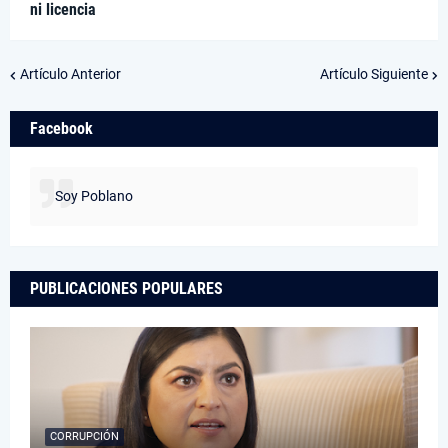
ni licencia
Artículo Anterior
Artículo Siguiente
Facebook
Soy Poblano
PUBLICACIONES POPULARES
CORRUPCIÓN