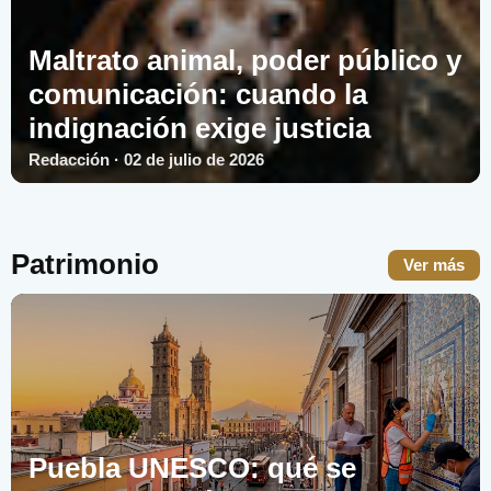
Maltrato animal, poder público y
comunicación: cuando la
indignación exige justicia
Redacción · 02 de julio de 2026
Patrimonio
Ver más
Puebla UNESCO: qué se