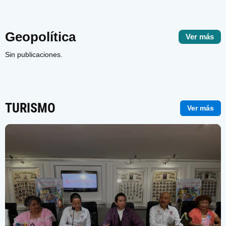
Geopolítica
Ver más
Sin publicaciones.
TURISMO
Ver más