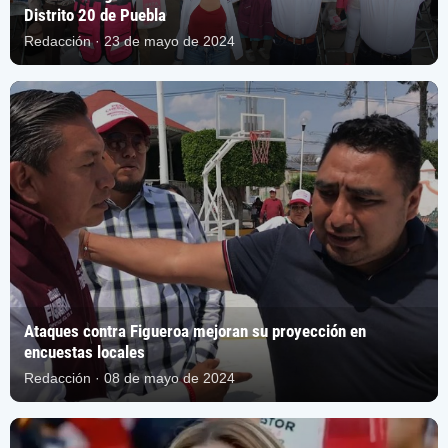
Distrito 20 de Puebla
Redacción · 23 de mayo de 2024
Ataques contra Figueroa mejoran su proyección en
encuestas locales
Redacción · 08 de mayo de 2024