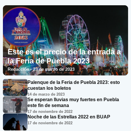
Este es el precio de la entrada a
la Feria de Puebla 2023
Redacción · 23 de marzo de 2023
Palenque de la Feria de Puebla 2023: esto
cuestan los boletos
14 de marzo de 2023
Se esperan lluvias muy fuertes en Puebla
este fin de semana
17 de noviembre de 2022
Noche de las Estrellas 2022 en BUAP
17 de noviembre de 2022