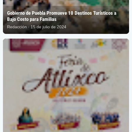
Gobierno de Puebla Promueve 10 Destinos Turísticos a
Bajo Costo para Familias
Redacción · 15 de julio de 2024