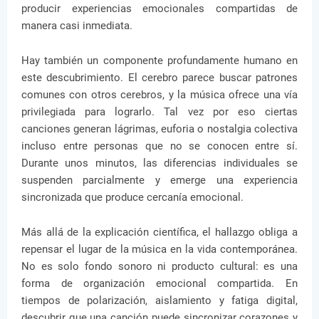
producir experiencias emocionales compartidas de
manera casi inmediata.
Hay también un componente profundamente humano en
este descubrimiento. El cerebro parece buscar patrones
comunes con otros cerebros, y la música ofrece una vía
privilegiada para lograrlo. Tal vez por eso ciertas
canciones generan lágrimas, euforia o nostalgia colectiva
incluso entre personas que no se conocen entre sí.
Durante unos minutos, las diferencias individuales se
suspenden parcialmente y emerge una experiencia
sincronizada que produce cercanía emocional.
Más allá de la explicación científica, el hallazgo obliga a
repensar el lugar de la música en la vida contemporánea.
No es solo fondo sonoro ni producto cultural: es una
forma de organización emocional compartida. En
tiempos de polarización, aislamiento y fatiga digital,
descubrir que una canción puede sincronizar corazones y