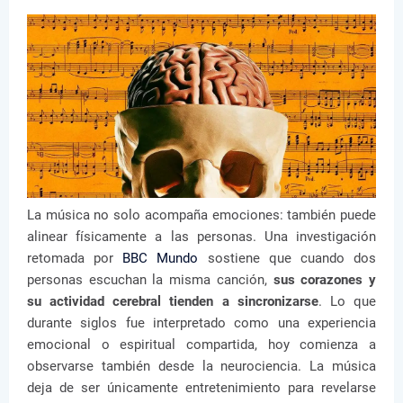
La música no solo acompaña emociones: también puede
alinear físicamente a las personas. Una investigación
retomada por
BBC Mundo
sostiene que cuando dos
personas escuchan la misma canción,
sus corazones y
su actividad cerebral tienden a sincronizarse
. Lo que
durante siglos fue interpretado como una experiencia
emocional o espiritual compartida, hoy comienza a
observarse también desde la neurociencia. La música
deja de ser únicamente entretenimiento para revelarse