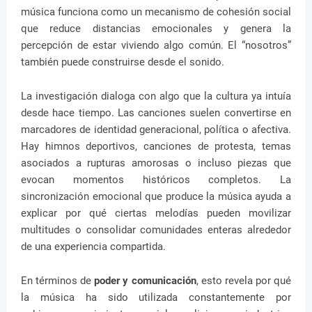
música funciona como un mecanismo de cohesión social
que reduce distancias emocionales y genera la
percepción de estar viviendo algo común. El “nosotros”
también puede construirse desde el sonido.
La investigación dialoga con algo que la cultura ya intuía
desde hace tiempo. Las canciones suelen convertirse en
marcadores de identidad generacional, política o afectiva.
Hay himnos deportivos, canciones de protesta, temas
asociados a rupturas amorosas o incluso piezas que
evocan momentos históricos completos. La
sincronización emocional que produce la música ayuda a
explicar por qué ciertas melodías pueden movilizar
multitudes o consolidar comunidades enteras alrededor
de una experiencia compartida.
En términos de
poder y comunicación
, esto revela por qué
la música ha sido utilizada constantemente por