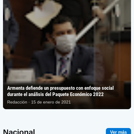
Armenta defiende un presupuesto con enfoque social
durante el análisis del Paquete Económico 2022
Redacción · 15 de enero de 2021
Nacional
Ver más