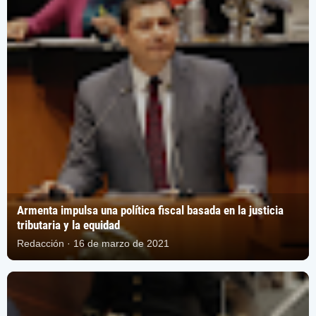
Armenta impulsa una política fiscal basada en la justicia
tributaria y la equidad
Redacción · 16 de marzo de 2021