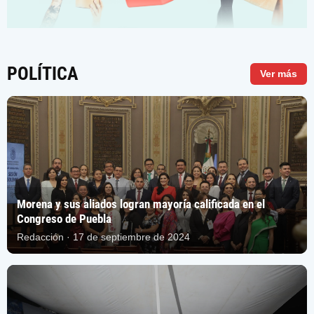
POLÍTICA
Ver más
Morena y sus aliados logran mayoría calificada en el
Congreso de Puebla
Redacción · 17 de septiembre de 2024