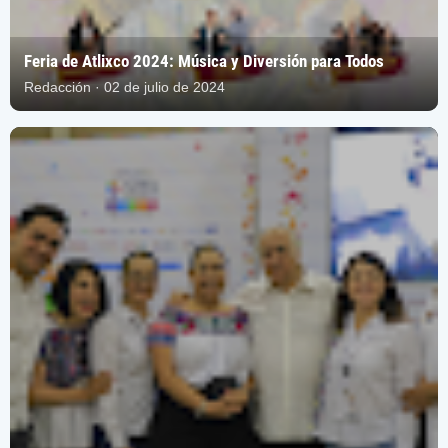
Feria de Atlixco 2024: Música y Diversión para Todos
Redacción · 02 de julio de 2024