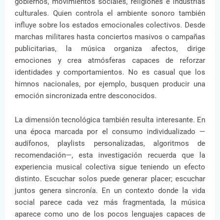
gobiernos, movimientos sociales, religiones e industrias
culturales. Quien controla el ambiente sonoro también
influye sobre los estados emocionales colectivos. Desde
marchas militares hasta conciertos masivos o campañas
publicitarias, la música organiza afectos, dirige
emociones y crea atmósferas capaces de reforzar
identidades y comportamientos. No es casual que los
himnos nacionales, por ejemplo, busquen producir una
emoción sincronizada entre desconocidos.
La dimensión tecnológica también resulta interesante. En
una época marcada por el consumo individualizado —
audífonos, playlists personalizadas, algoritmos de
recomendación—, esta investigación recuerda que la
experiencia musical colectiva sigue teniendo un efecto
distinto. Escuchar solos puede generar placer; escuchar
juntos genera sincronía. En un contexto donde la vida
social parece cada vez más fragmentada, la música
aparece como uno de los pocos lenguajes capaces de