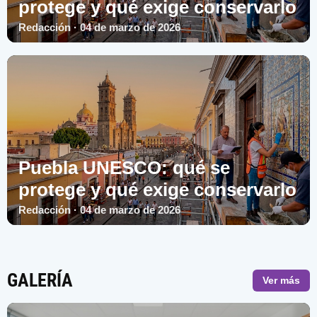
protege y qué exige conservarlo
Redacción · 04 de marzo de 2026
Puebla UNESCO: qué se
protege y qué exige conservarlo
Redacción · 04 de marzo de 2026
GALERÍA
Ver más