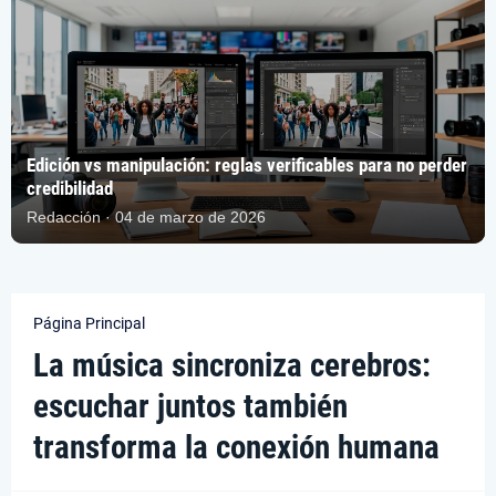
Edición vs manipulación: reglas verificables para no perder
credibilidad
Redacción · 04 de marzo de 2026
Página Principal
La música sincroniza cerebros:
escuchar juntos también
transforma la conexión humana