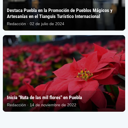
Destaca Puebla en la Promoción de Pueblos Mágicos y
Artesanías en el Tianguis Turístico Internacional
Redacción · 02 de julio de 2024
Inicia "Ruta de las mil flores" en Puebla
Redacción · 14 de noviembre de 2022