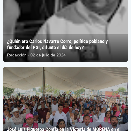
¿Quién era Carlos Navarro Corro, político poblano y
fundador del PSI, difunto el día de hoy?
Redacción · 02 de julio de 2024
José Luis Figueroa Confía en la Victoria de MORENA en el