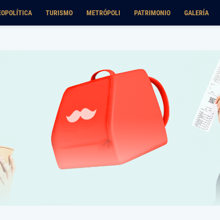
EOPOLÍTICA
TURISMO
METRÓPOLI
PATRIMONIO
GALERÍA