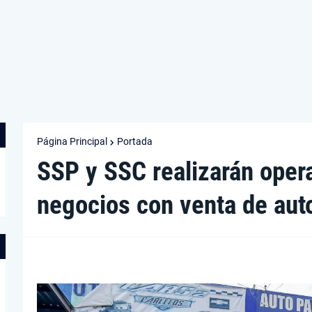
Página Principal
Portada
SSP y SSC realizarán opera
negocios con venta de aut