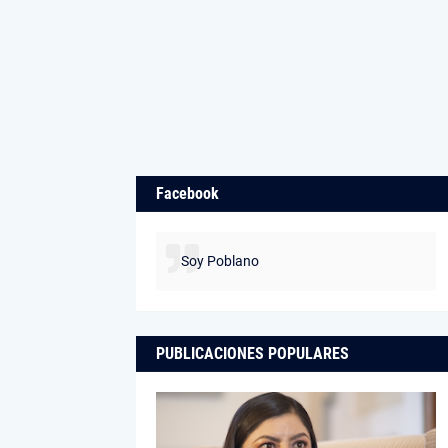
Facebook
Soy Poblano
PUBLICACIONES POPULARES