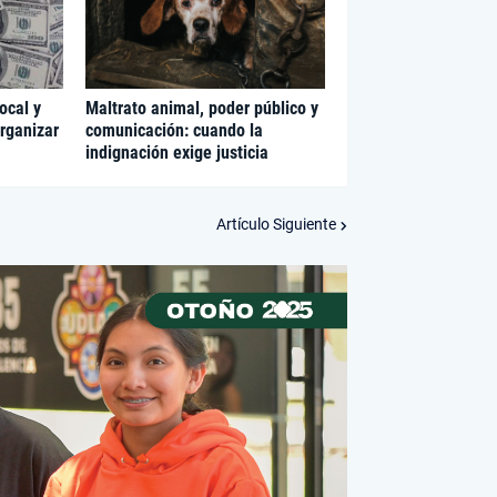
ocal y
Maltrato animal, poder público y
organizar
comunicación: cuando la
indignación exige justicia
Artículo Siguiente