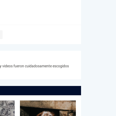
s y videos fueron cuidadosamente escogidos