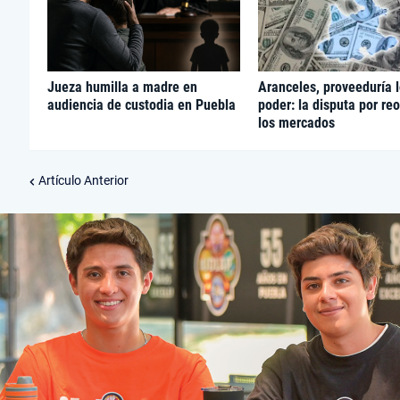
Jueza humilla a madre en
Aranceles, proveeduría l
audiencia de custodia en Puebla
poder: la disputa por re
los mercados
Artículo Anterior