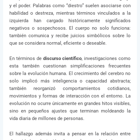
y el poder. Palabras como “diestro” suelen asociarse con
habilidad o destreza, mientras términos vinculados a la
izquierda han cargado históricamente significados
negativos o sospechosos. El cuerpo no solo funciona:
también comunica y recibe juicios simbólicos sobre lo
que se considera normal, eficiente o deseable.
En términos de
discurso científico
, investigaciones como
esta también cuestionan simplificaciones frecuentes
sobre la evolución humana. El crecimiento del cerebro no
solo implicó más inteligencia o capacidad abstracta;
también reorganizó comportamientos cotidianos,
movimientos y formas de interacción con el entorno. La
evolución no ocurre únicamente en grandes hitos visibles,
sino en pequeños ajustes que terminan moldeando la
vida diaria de millones de personas.
El hallazgo además invita a pensar en la relación entre