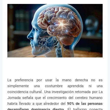
La preferencia por usar la mano derecha no es
simplemente una costumbre aprendida ni una
coincidencia cultural. Una investigación retomada por
La
Jornada
señala que el crecimiento del cerebro humano
habría llevado a que alrededor del
90% de las personas
desarrollaran dominancia diestra
. El hallazgo conecta