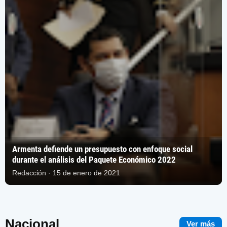
Armenta defiende un presupuesto con enfoque social
durante el análisis del Paquete Económico 2022
Redacción · 15 de enero de 2021
Nacional
Ver más