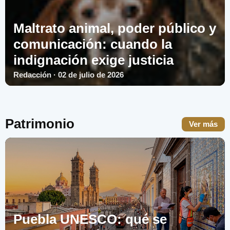
Maltrato animal, poder público y
comunicación: cuando la
indignación exige justicia
Redacción · 02 de julio de 2026
Patrimonio
Ver más
Puebla UNESCO: qué se