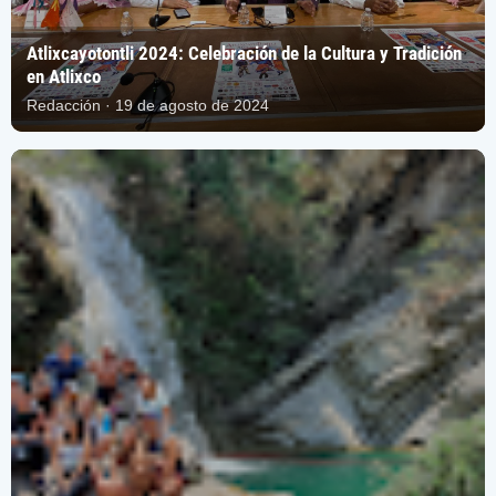
Atlixcayotontli 2024: Celebración de la Cultura y Tradición
en Atlixco
Redacción · 19 de agosto de 2024