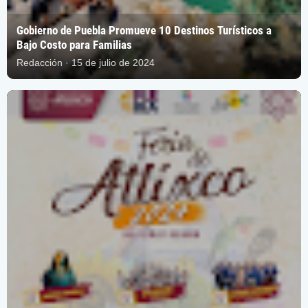
Gobierno de Puebla Promueve 10 Destinos Turísticos a
Bajo Costo para Familias
Redacción · 15 de julio de 2024