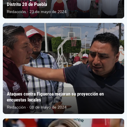
Distrito 20 de Puebla
Redacción · 23 de mayo de 2024
Ataques contra Figueroa mejoran su proyección en
encuestas locales
Redacción · 08 de mayo de 2024