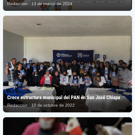
Redacción · 13 de marzo de 2024
Crece estructura municipal del PAN en San José Chiapa
Redacción · 10 de octubre de 2022