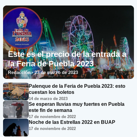
Este es el precio de la entrada a
la Feria de Puebla 2023
Redacción · 23 de marzo de 2023
Palenque de la Feria de Puebla 2023: esto
cuestan los boletos
14 de marzo de 2023
Se esperan lluvias muy fuertes en Puebla
este fin de semana
17 de noviembre de 2022
Noche de las Estrellas 2022 en BUAP
17 de noviembre de 2022