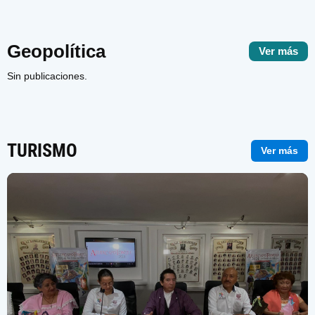
Geopolítica
Ver más
Sin publicaciones.
TURISMO
Ver más