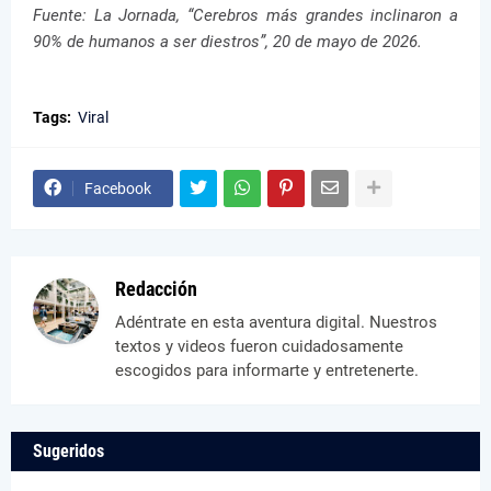
Fuente:
La Jornada
, “Cerebros más grandes inclinaron a
90% de humanos a ser diestros”, 20 de mayo de 2026.
Tags:
Viral
Facebook
Redacción
Adéntrate en esta aventura digital. Nuestros
textos y videos fueron cuidadosamente
escogidos para informarte y entretenerte.
Sugeridos