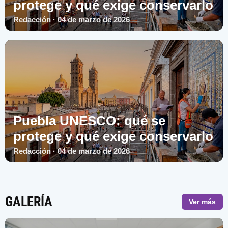
protege y qué exige conservarlo
Redacción · 04 de marzo de 2026
Puebla UNESCO: qué se
protege y qué exige conservarlo
Redacción · 04 de marzo de 2026
GALERÍA
Ver más