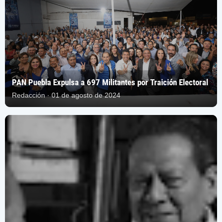
PAN Puebla Expulsa a 697 Militantes por Traición Electoral
Redacción · 01 de agosto de 2024