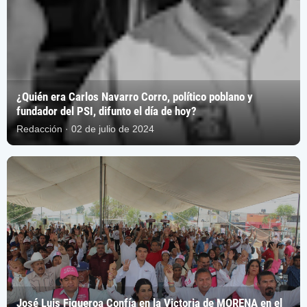
¿Quién era Carlos Navarro Corro, político poblano y
fundador del PSI, difunto el día de hoy?
Redacción · 02 de julio de 2024
José Luis Figueroa Confía en la Victoria de MORENA en el