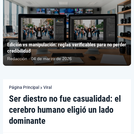
Edición vs manipulación: reglas verificables para no perder
credibilidad
Redacción · 04 de marzo de 2026
Página Principal
Viral
Ser diestro no fue casualidad: el
cerebro humano eligió un lado
dominante