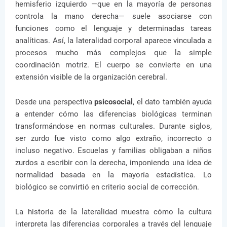
hemisferio izquierdo —que en la mayoría de personas
controla la mano derecha— suele asociarse con
funciones como el lenguaje y determinadas tareas
analíticas. Así, la lateralidad corporal aparece vinculada a
procesos mucho más complejos que la simple
coordinación motriz. El cuerpo se convierte en una
extensión visible de la organización cerebral.
Desde una perspectiva
psicosocial
, el dato también ayuda
a entender cómo las diferencias biológicas terminan
transformándose en normas culturales. Durante siglos,
ser zurdo fue visto como algo extraño, incorrecto o
incluso negativo. Escuelas y familias obligaban a niños
zurdos a escribir con la derecha, imponiendo una idea de
normalidad basada en la mayoría estadística. Lo
biológico se convirtió en criterio social de corrección.
La historia de la lateralidad muestra cómo la cultura
interpreta las diferencias corporales a través del lenguaje