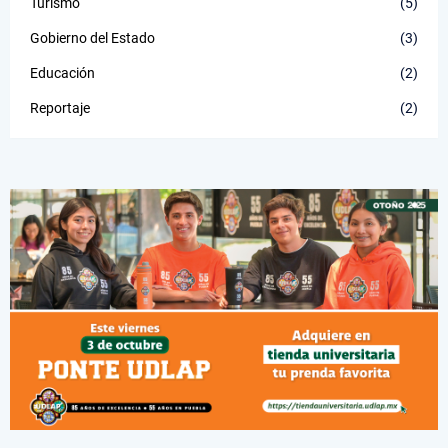
Turismo
(5)
Gobierno del Estado
(3)
Educación
(2)
Reportaje
(2)