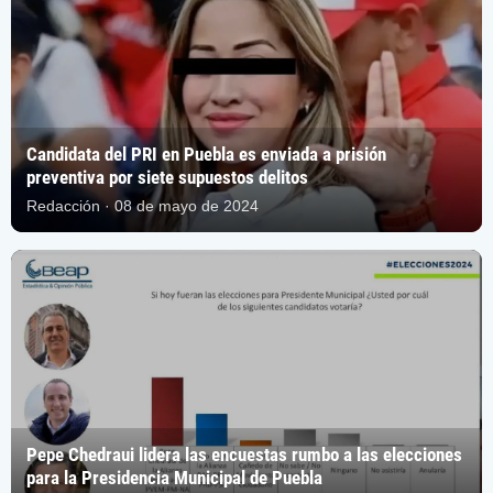
Candidata del PRI en Puebla es enviada a prisión
preventiva por siete supuestos delitos
Redacción · 08 de mayo de 2024
Pepe Chedraui lidera las encuestas rumbo a las elecciones
para la Presidencia Municipal de Puebla