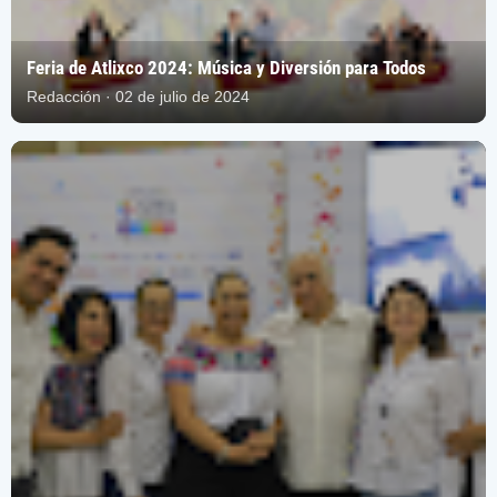
Feria de Atlixco 2024: Música y Diversión para Todos
Redacción · 02 de julio de 2024