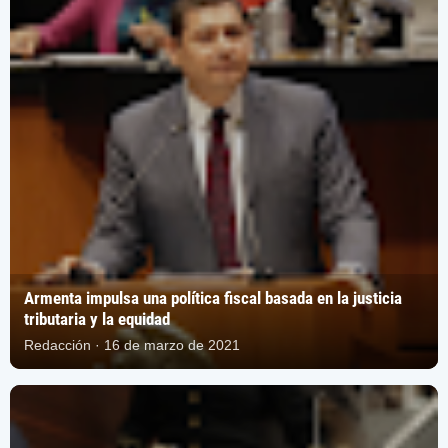
Armenta impulsa una política fiscal basada en la justicia
tributaria y la equidad
Redacción · 16 de marzo de 2021