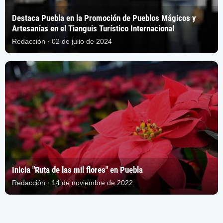
Destaca Puebla en la Promoción de Pueblos Mágicos y
Artesanías en el Tianguis Turístico Internacional
Redacción · 02 de julio de 2024
Inicia "Ruta de las mil flores" en Puebla
Redacción · 14 de noviembre de 2022