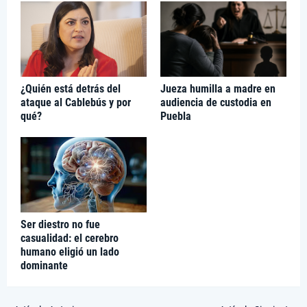
¿Quién está detrás del
Jueza humilla a madre en
ataque al Cablebús y por
audiencia de custodia en
qué?
Puebla
Ser diestro no fue
casualidad: el cerebro
humano eligió un lado
dominante