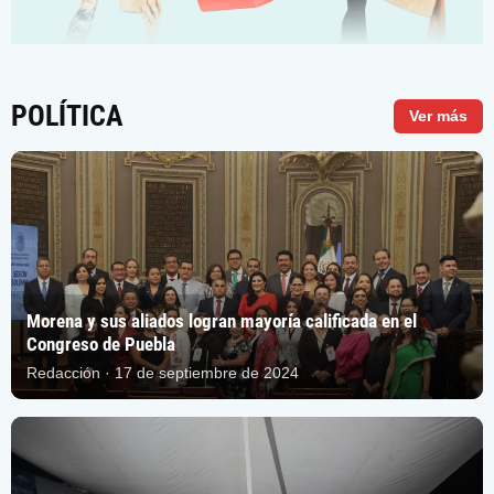
POLÍTICA
Ver más
Morena y sus aliados logran mayoría calificada en el
Congreso de Puebla
Redacción · 17 de septiembre de 2024