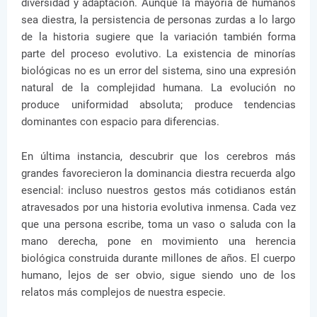
diversidad y adaptación. Aunque la mayoría de humanos
sea diestra, la persistencia de personas zurdas a lo largo
de la historia sugiere que la variación también forma
parte del proceso evolutivo. La existencia de minorías
biológicas no es un error del sistema, sino una expresión
natural de la complejidad humana. La evolución no
produce uniformidad absoluta; produce tendencias
dominantes con espacio para diferencias.
En última instancia, descubrir que los cerebros más
grandes favorecieron la dominancia diestra recuerda algo
esencial: incluso nuestros gestos más cotidianos están
atravesados por una historia evolutiva inmensa. Cada vez
que una persona escribe, toma un vaso o saluda con la
mano derecha, pone en movimiento una herencia
biológica construida durante millones de años. El cuerpo
humano, lejos de ser obvio, sigue siendo uno de los
relatos más complejos de nuestra especie.