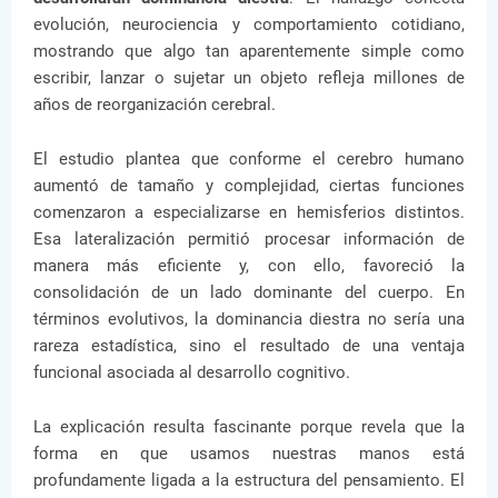
evolución, neurociencia y comportamiento cotidiano,
mostrando que algo tan aparentemente simple como
escribir, lanzar o sujetar un objeto refleja millones de
años de reorganización cerebral.
El estudio plantea que conforme el cerebro humano
aumentó de tamaño y complejidad, ciertas funciones
comenzaron a especializarse en hemisferios distintos.
Esa lateralización permitió procesar información de
manera más eficiente y, con ello, favoreció la
consolidación de un lado dominante del cuerpo. En
términos evolutivos, la dominancia diestra no sería una
rareza estadística, sino el resultado de una ventaja
funcional asociada al desarrollo cognitivo.
La explicación resulta fascinante porque revela que la
forma en que usamos nuestras manos está
profundamente ligada a la estructura del pensamiento. El